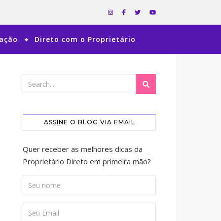
ração
Direto com o Proprietário
ASSINE O BLOG VIA EMAIL
Quer receber as melhores dicas da
Proprietário Direto em primeira mão?