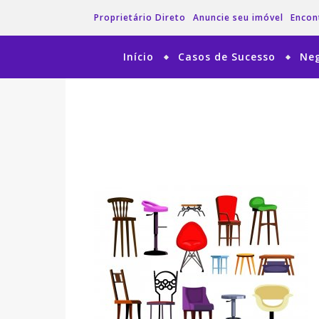
Proprietário Direto
Anuncie seu imóvel
Encon
Início
Casos de Sucesso
Neg