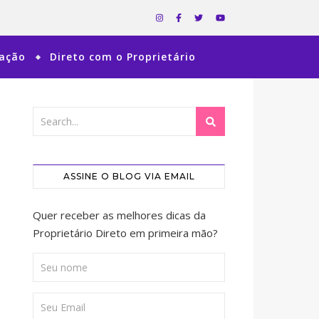
ração
Direto com o Proprietário
ASSINE O BLOG VIA EMAIL
Quer receber as melhores dicas da
Proprietário Direto em primeira mão?