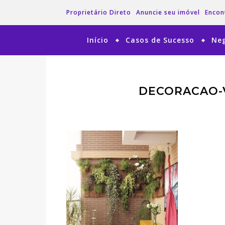
Proprietário Direto
Anuncie seu imóvel
Encon
Início
Casos de Sucesso
Neg
DECORACAO-