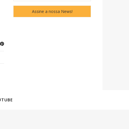
UTUBE