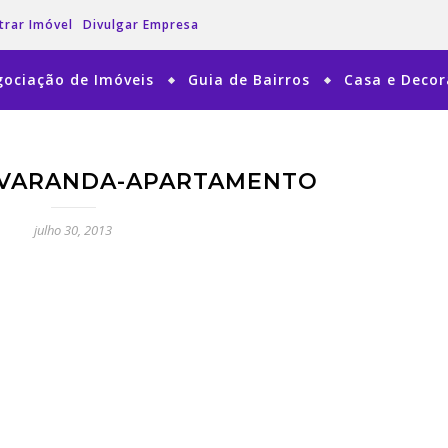
trar Imóvel
Divulgar Empresa
ociação de Imóveis
Guia de Bairros
Casa e Deco
VARANDA-APARTAMENTO
julho 30, 2013