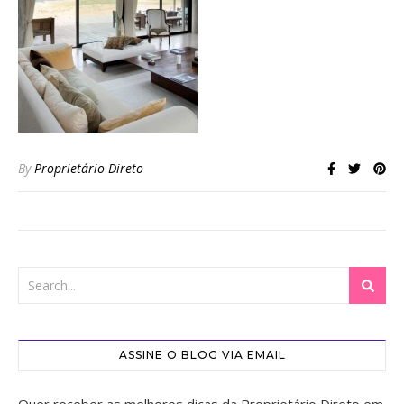
By
Proprietário Direto
ASSINE O BLOG VIA EMAIL