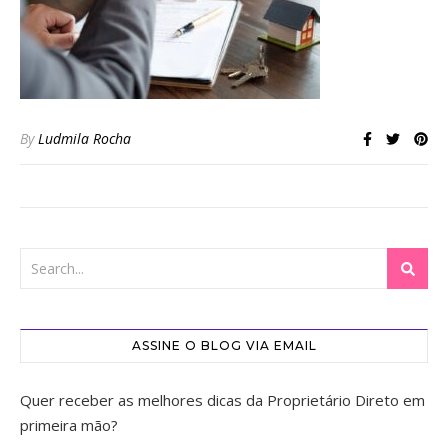
By
Ludmila Rocha
ASSINE O BLOG VIA EMAIL
Quer receber as melhores dicas da Proprietário Direto em
primeira mão?