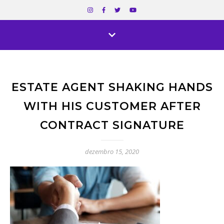
ESTATE AGENT SHAKING HANDS
WITH HIS CUSTOMER AFTER
CONTRACT SIGNATURE
dezembro 15, 2020