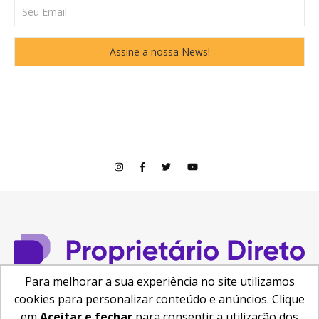
Para melhorar a sua experiência no site utilizamos
cookies para personalizar conteúdo e anúncios. Clique
© Copyright 2026
em
Aceitar e fechar
para consentir a utilização dos