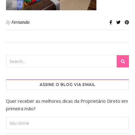
By
Fernanda
ASSINE O BLOG VIA EMAIL
Quer receber as melhores dicas da Proprietário Direto em
primeira mão?