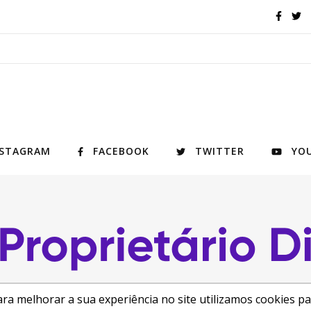
NSTAGRAM
FACEBOOK
TWITTER
YO
ra melhorar a sua experiência no site utilizamos cookies p