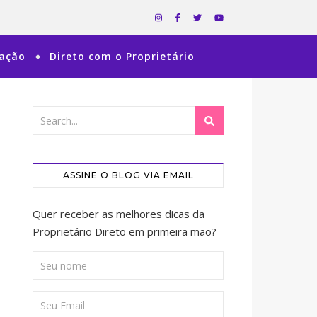
ração
Direto com o Proprietário
ASSINE O BLOG VIA EMAIL
Quer receber as melhores dicas da
Proprietário Direto em primeira mão?